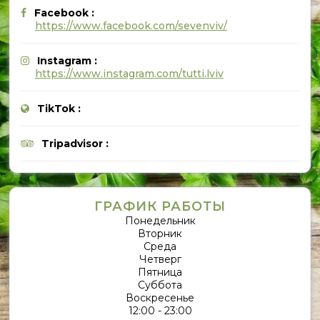
Facebook :
https://www.facebook.com/sevenviv/
Instagram :
https://www.instagram.com/tutti.lviv
TikTok :
Tripadvisor :
ГРАФИК РАБОТЫ
Понедельник
Вторник
Среда
Четверг
Пятница
Суббота
Воскресенье
12:00 - 23:00