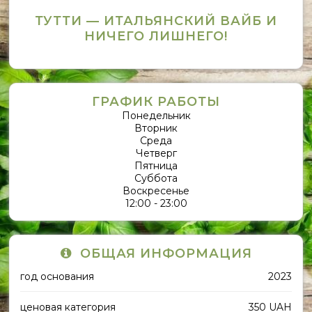
ТУТТИ — ИТАЛЬЯНСКИЙ ВАЙБ И
НИЧЕГО ЛИШНЕГО!
ГРАФИК РАБОТЫ
Понедельник
Вторник
Среда
Четверг
Пятница
Суббота
Воскресенье
12:00 - 23:00
ОБЩАЯ ИНФОРМАЦИЯ
год основания
2023
ценовая категория
350 UAH