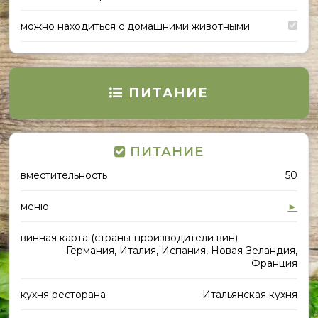
можно находиться с домашними животными
ПИТАНИЕ
ПИТАНИЕ
вместительность
50
меню
►
винная карта (страны-производители вин)
Германия, Италия, Испания, Новая Зеландия,
Франция
кухня ресторана
Итальянская кухня