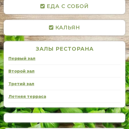
ЕДА С СОБОЙ
КАЛЬЯН
ЗАЛЫ РЕСТОРАНА
Первый зал
Второй зал
Третий зал
Летняя терраса